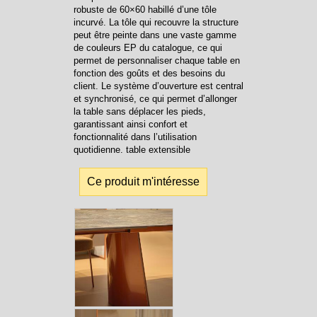
robuste de 60×60 habillé d’une tôle
incurvé. La tôle qui recouvre la structure
peut être peinte dans une vaste gamme
de couleurs EP du catalogue, ce qui
permet de personnaliser chaque table en
fonction des goûts et des besoins du
client. Le système d’ouverture est central
et synchronisé, ce qui permet d’allonger
la table sans déplacer les pieds,
garantissant ainsi confort et
fonctionnalité dans l’utilisation
quotidienne. table extensible
Ce produit m'intéresse