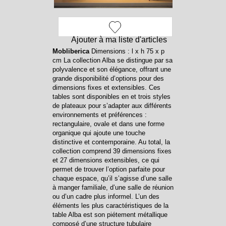
Ajouter à ma liste d'articles
Mobliberica
Dimensions : l x h 75 x p
cm La collection Alba se distingue par sa
polyvalence et son élégance, offrant une
grande disponibilité d’options pour des
dimensions fixes et extensibles. Ces
tables sont disponibles en et trois styles
de plateaux pour s’adapter aux différents
environnements et préférences :
rectangulaire, ovale et dans une forme
organique qui ajoute une touche
distinctive et contemporaine. Au total, la
collection comprend 39 dimensions fixes
et 27 dimensions extensibles, ce qui
permet de trouver l’option parfaite pour
chaque espace, qu’il s’agisse d’une salle
à manger familiale, d’une salle de réunion
ou d’un cadre plus informel. L’un des
éléments les plus caractéristiques de la
table Alba est son piétement métallique
composé d’une structure tubulaire