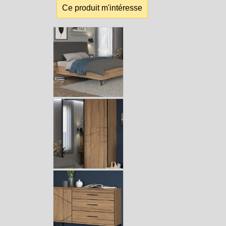
Ce produit m'intéresse