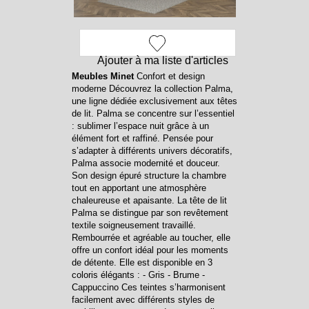
Ajouter à ma liste d'articles
Meubles Minet
Confort et design
moderne Découvrez la collection Palma,
une ligne dédiée exclusivement aux têtes
de lit. Palma se concentre sur l’essentiel
: sublimer l’espace nuit grâce à un
élément fort et raffiné. Pensée pour
s’adapter à différents univers décoratifs,
Palma associe modernité et douceur.
Son design épuré structure la chambre
tout en apportant une atmosphère
chaleureuse et apaisante. La tête de lit
Palma se distingue par son revêtement
textile soigneusement travaillé.
Rembourrée et agréable au toucher, elle
offre un confort idéal pour les moments
de détente. Elle est disponible en 3
coloris élégants : - Gris - Brume -
Cappuccino Ces teintes s’harmonisent
facilement avec différents styles de