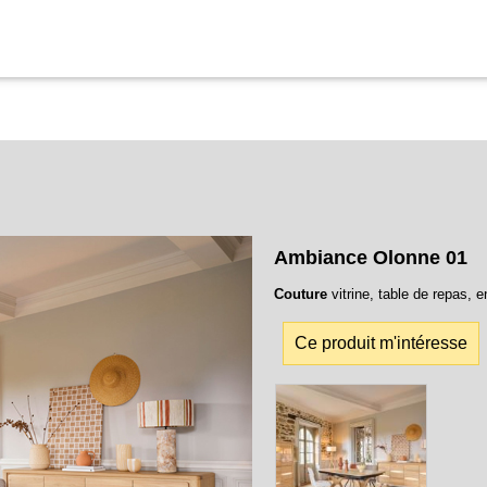
Ambiance Olonne 01
Couture
vitrine, table de repas, e
Ce produit m'intéresse