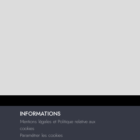
INFORMATIONS
Mentions légales et Politique relative aux
cookies
Paramétrer les cookies