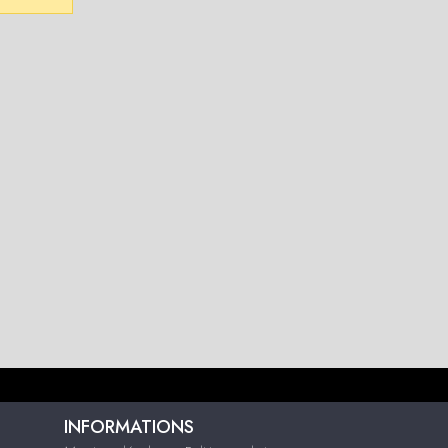
INFORMATIONS