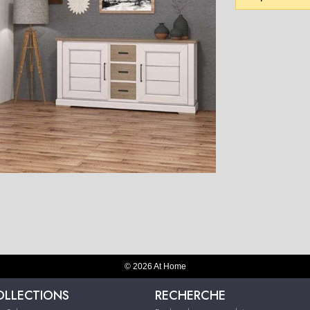
© 2026 At Home
OLLECTIONS
RECHERCHE