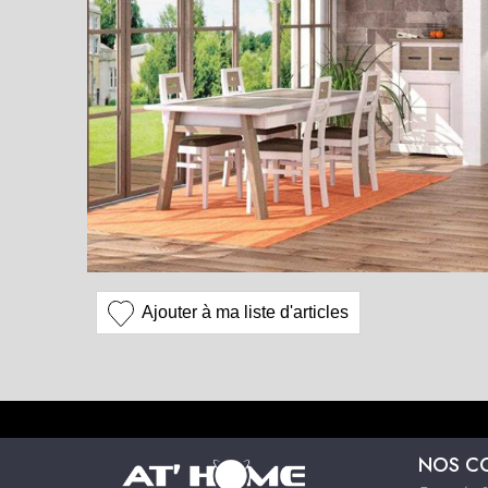
Ajouter à ma liste d'articles
NOS C