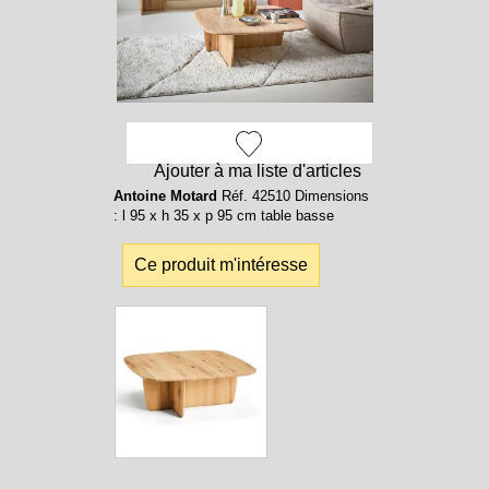
Ajouter à ma liste d'articles
Antoine Motard
Réf. 42510 Dimensions
: l 95 x h 35 x p 95 cm table basse
Ce produit m'intéresse