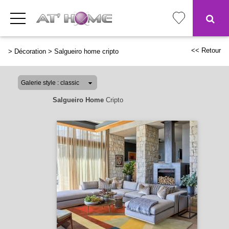
<< Retour
>
Décoration
>
Salgueiro home cripto
Salgueiro Home
Cripto