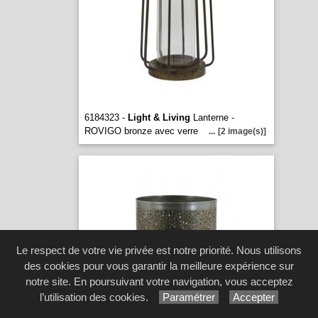
6184323 -
Light & Living
Lanterne -
ROVIGO bronze avec verre
...
[2 image(s)]
Le respect de votre vie privée est notre priorité. Nous utilisons
des cookies pour vous garantir la meilleure expérience sur
notre site. En poursuivant votre navigation, vous acceptez
l’utilisation des cookies.
Paramétrer
Accepter