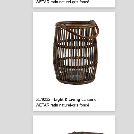
WETAR ratin naturel-gris foncé
...
6179232 -
Light & Living
Lanterne -
WETAR ratin naturel-gris foncé
...