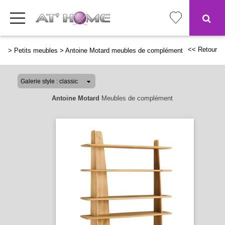
<< Retour
>
Petits meubles
>
Antoine Motard meubles de complément
Antoine Motard
Meubles de complément