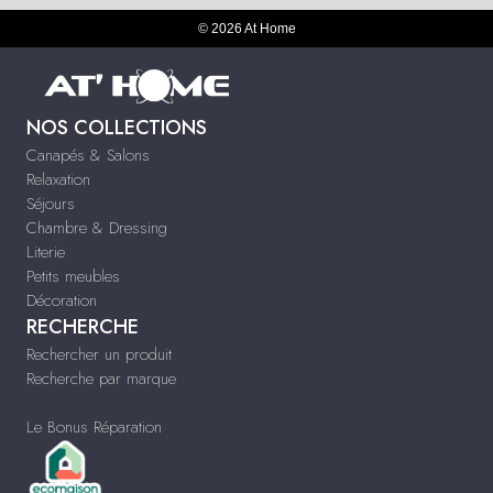
© 2026 At Home
NOS COLLECTIONS
Canapés & Salons
Relaxation
Séjours
Chambre & Dressing
Literie
Petits meubles
Décoration
RECHERCHE
Rechercher un produit
Recherche par marque
Le Bonus Réparation