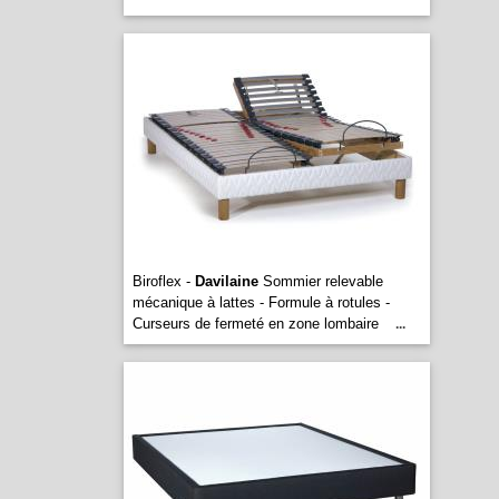
Biroflex -
Davilaine
Sommier relevable
mécanique à lattes - Formule à rotules -
Curseurs de fermeté en zone lombaire
...