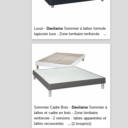
Luxor -
Davilaine
Sommier à lattes formule
tapissier luxe - Zone lombaire renforcée
...
Sommier Cadre Bois -
Davilaine
Sommier à
lattes et cadre en bois - Zone lombaire
renforcée - 2 versions : lattes apparentes et
lattes recouvertes
...
[2 image(s)]