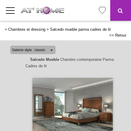
>
Chambres et dressing
>
Salcedo mueble parma cadres de lit
<< Retour
Salcedo Mueble
Chambre contemporaine Parma
Cadres de lit