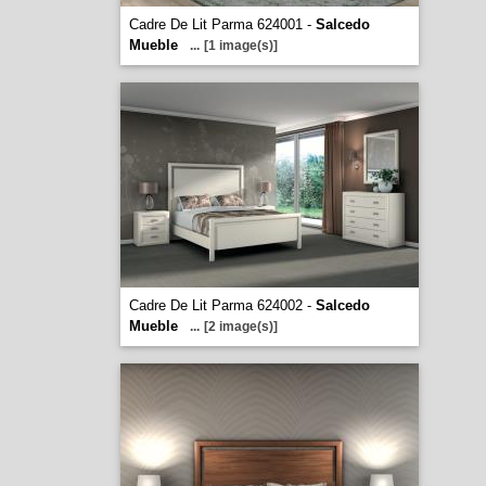
Cadre De Lit Parma 624001 -
Salcedo
Mueble
...
[1 image(s)]
Cadre De Lit Parma 624002 -
Salcedo
Mueble
...
[2 image(s)]