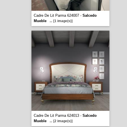
Cadre De Lit Parma 624007 -
Salcedo
Mueble
...
[1 image(s)]
Cadre De Lit Parma 624013 -
Salcedo
Mueble
...
[2 image(s)]