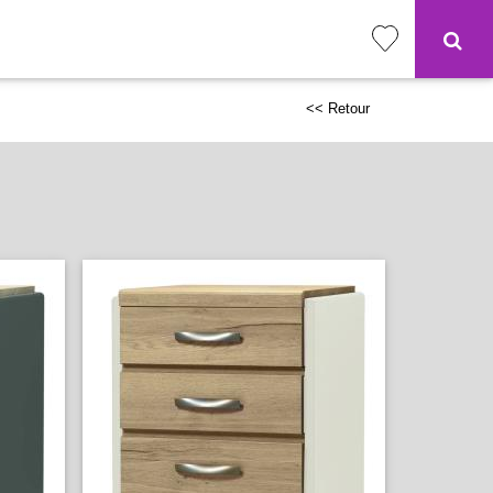
<< Retour