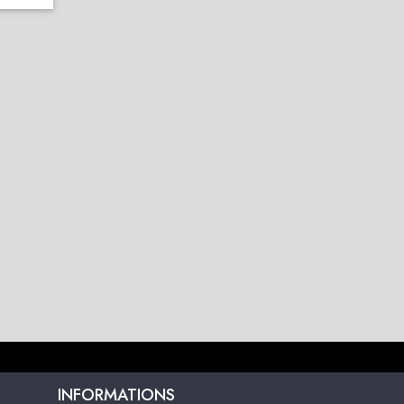
INFORMATIONS