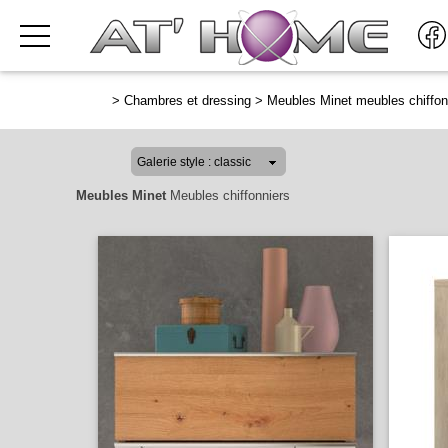
>
Chambres et dressing
>
Meubles Minet meubles chiffon
Meubles Minet
Meubles chiffonniers