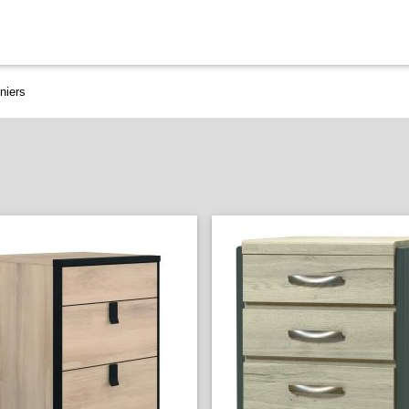
niers