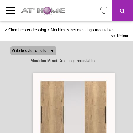
>
Chambres et dressing
>
Meubles Minet dressings modulables
<< Retour
Meubles Minet
Dressings modulables