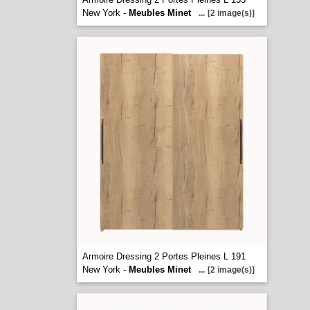
New York -
Meubles Minet
...
[2 image(s)]
Armoire Dressing 2 Portes Pleines L 191
New York -
Meubles Minet
...
[2 image(s)]