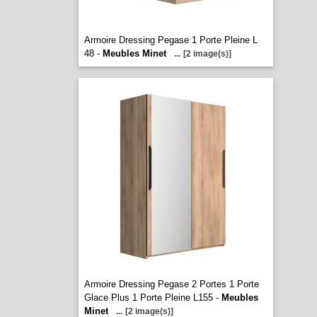
Armoire Dressing Pegase 1 Porte Pleine L
48 -
Meubles Minet
...
[2 image(s)]
Armoire Dressing Pegase 2 Portes 1 Porte
Glace Plus 1 Porte Pleine L155 -
Meubles
Minet
...
[2 image(s)]