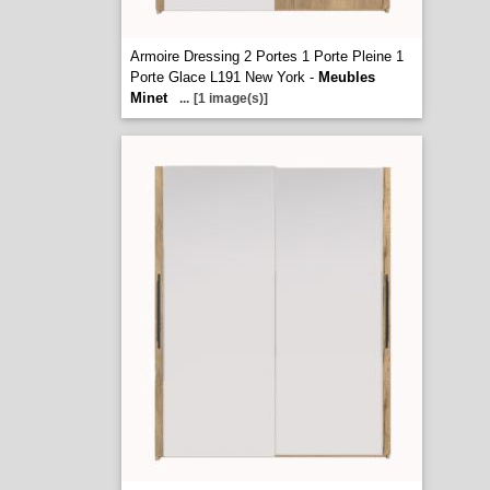
Armoire Dressing 2 Portes 1 Porte Pleine 1
Porte Glace L191 New York -
Meubles
Minet
...
[1 image(s)]