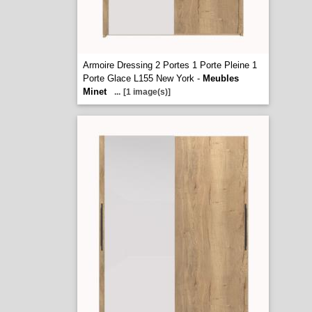
Armoire Dressing 2 Portes 1 Porte Pleine 1
Porte Glace L155 New York -
Meubles
Minet
...
[1 image(s)]