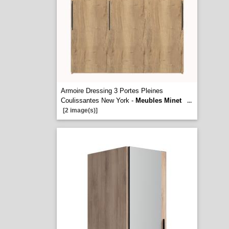
Armoire Dressing 3 Portes Pleines
Coulissantes New York -
Meubles Minet
...
[2 image(s)]