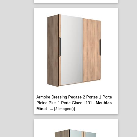
Armoire Dressing Pegase 2 Portes 1 Porte
Pleine Plus 1 Porte Glace L191 -
Meubles
Minet
...
[2 image(s)]