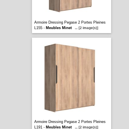
Armoire Dressing Pegase 2 Portes Pleines
L155 -
Meubles Minet
...
[2 image(s)]
Armoire Dressing Pegase 2 Portes Pleines
L191 -
Meubles Minet
...
[2 image(s)]