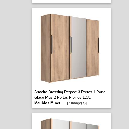
Armoire Dressing Pegase 3 Portes 1 Porte
Glace Plus 2 Portes Pleines L231 -
Meubles Minet
...
[2 image(s)]