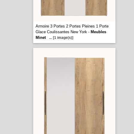
Armoire 3 Portes 2 Portes Pleines 1 Porte
Glace Coulissantes New York -
Meubles
Minet
...
[1 image(s)]