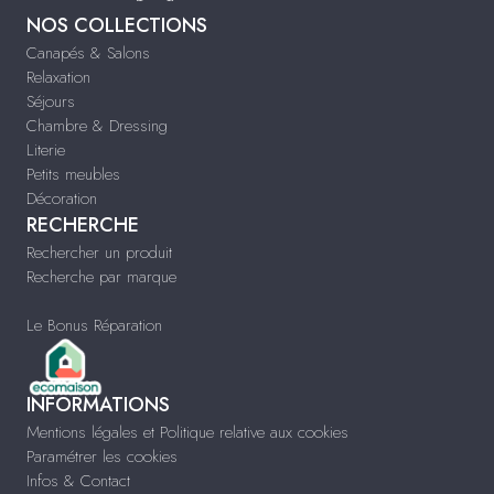
NOS COLLECTIONS
Canapés & Salons
Relaxation
Séjours
Chambre & Dressing
Literie
Petits meubles
Décoration
RECHERCHE
Rechercher un produit
Recherche par marque
Le Bonus Réparation
INFORMATIONS
Mentions légales et Politique relative aux cookies
Paramétrer les cookies
Infos & Contact