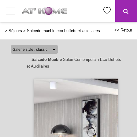
<< Retour
>
Séjours
>
Salcedo mueble eco buffets et auxiliaires
Salcedo Mueble
Salon Contemporain Eco Buffets
et Auxiliaires