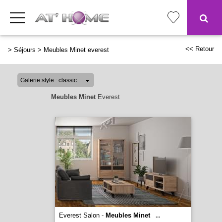
<< Retour
>
Séjours
>
Meubles Minet everest
Meubles Minet
Everest
Everest Salon -
Meubles Minet
...