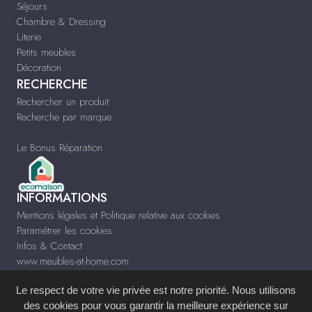
Séjours
Chambre & Dressing
Literie
Petits meubles
Décoration
RECHERCHE
Rechercher un produit
Recherche par marque
Le Bonus Réparation
INFORMATIONS
Mentions légales et Politique relative aux cookies
Paramétrer les cookies
Infos & Contact
www.meubles-at-home.com
Le respect de votre vie privée est notre priorité. Nous utilisons
des cookies pour vous garantir la meilleure expérience sur