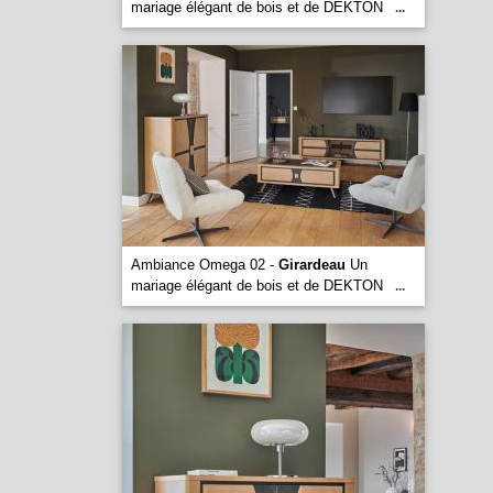
mariage élégant de bois et de DEKTON
...
Ambiance Omega 02 -
Girardeau
Un
mariage élégant de bois et de DEKTON
...