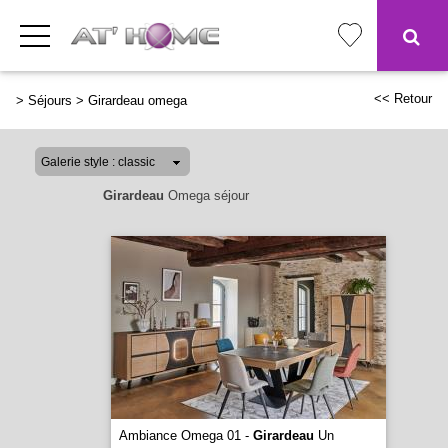
<< Retour
>
Séjours
>
Girardeau omega
Girardeau
Omega séjour
Ambiance Omega 01 -
Girardeau
Un