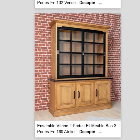
Portes En 132 Vence -
Decopin
...
Ensemble Vitrine 2 Portes Et Meuble Bas 3
Portes En 160 Atelier -
Decopin
...