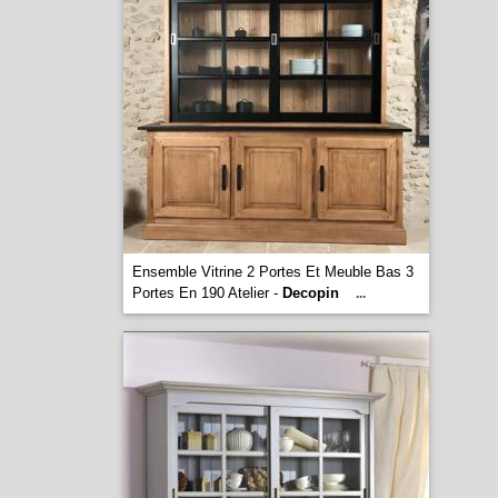
Ensemble Vitrine 2 Portes Et Meuble Bas 3
Portes En 190 Atelier -
Decopin
...