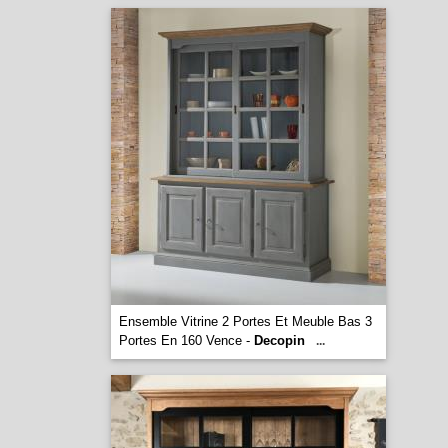
Ensemble Vitrine 2 Portes Et Meuble Bas 3
Portes En 160 Vence -
Decopin
...