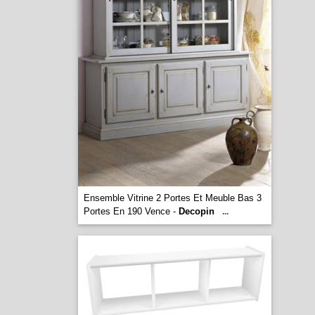
Ensemble Vitrine 2 Portes Et Meuble Bas 3
Portes En 190 Vence -
Decopin
...