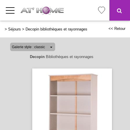
<< Retour
>
Séjours
>
Decopin bibliothèques et rayonnages
Decopin
Bibliothèques et rayonnages