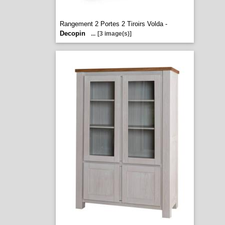
Rangement 2 Portes 2 Tiroirs Volda -
Decopin
...
[3 image(s)]