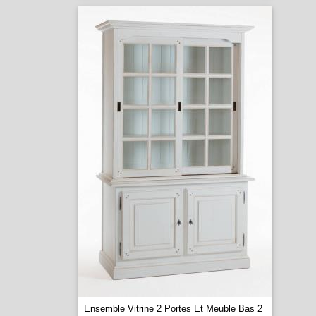
Ensemble Vitrine 2 Portes Et Meuble Bas 2