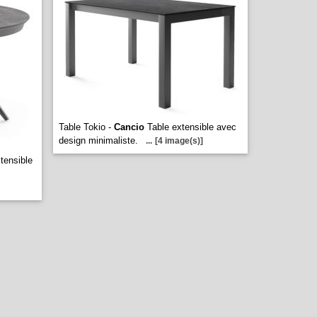
Table Tokio -
Cancio
Table extensible avec
design minimaliste.
...
[4 image(s)]
tensible