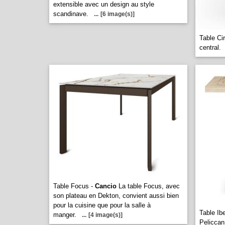
extensible avec un design au style
scandinave.
...
[6 image(s)]
Table Ci
central.
Table Focus -
Cancio
La table Focus, avec
son plateau en Dekton, convient aussi bien
pour la cuisine que pour la salle à
Table Ib
manger.
...
[4 image(s)]
Peliccan