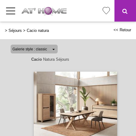
<< Retour
>
Séjours
>
Cacio natura
Cacio
Natura Séjours