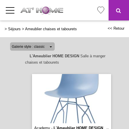
<< Retour
>
Séjours
>
Ameublier chaises et tabourets
L'Ameublier HOME DESIGN
Salle à manger
chaises et tabourets
Academy -
L'Ameublier HOME DESIGN
...