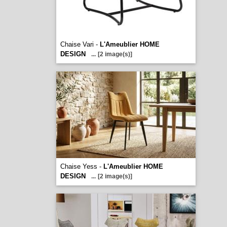
Chaise Vari -
L'Ameublier HOME
DESIGN
...
[2 image(s)]
Chaise Yess -
L'Ameublier HOME
DESIGN
...
[2 image(s)]