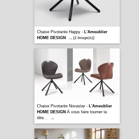
Chaise Pivotante Happy -
L'Ameublier
HOME DESIGN
...
[2 image(s)]
Chaise Pivotante Novastar -
L'Ameublier
HOME DESIGN
À vous faire tourner la
tête…
...