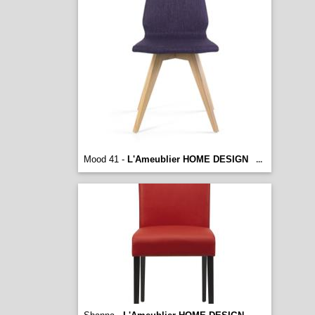
Mood 41 -
L'Ameublier HOME DESIGN
...