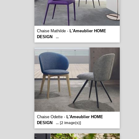
Chaise Mathilde -
L'Ameublier HOME
DESIGN
...
Chaise Odette -
L'Ameublier HOME
DESIGN
...
[2 image(s)]