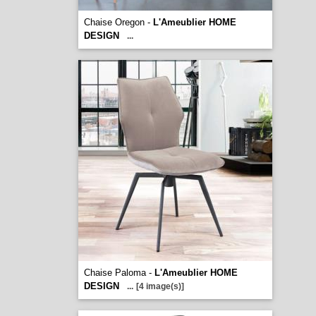
Chaise Oregon -
L'Ameublier HOME
DESIGN
...
Chaise Paloma -
L'Ameublier HOME
DESIGN
...
[4 image(s)]