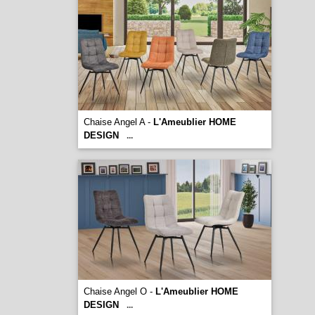
Chaise Angel A -
L'Ameublier HOME
DESIGN
...
Chaise Angel O -
L'Ameublier HOME
DESIGN
...