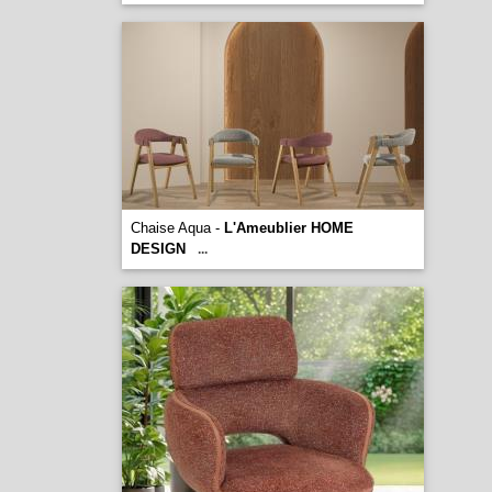
Chaise Aqua -
L'Ameublier HOME
DESIGN
...