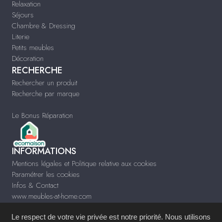
Relaxation
Séjours
Chambre & Dressing
Literie
Petits meubles
Décoration
RECHERCHE
Rechercher un produit
Recherche par marque
Le Bonus Réparation
INFORMATIONS
Mentions légales et Politique relative aux cookies
Paramétrer les cookies
Infos & Contact
www.meubles-at-home.com
Le respect de votre vie privée est notre priorité. Nous utilisons