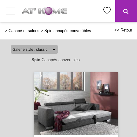
<< Retour
>
Canapé et salons
>
Spin canapés convertibles
Spin
Canapés convertibles