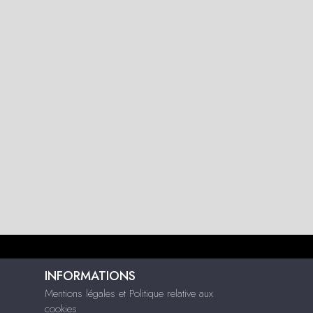
INFORMATIONS
Mentions légales et Politique relative aux
cookies