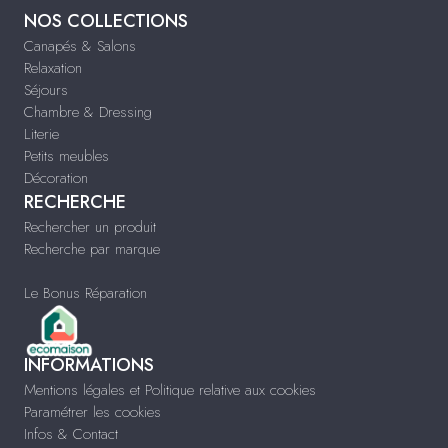
NOS COLLECTIONS
Canapés & Salons
Relaxation
Séjours
Chambre & Dressing
Literie
Petits meubles
Décoration
RECHERCHE
Rechercher un produit
Recherche par marque
Le Bonus Réparation
INFORMATIONS
Mentions légales et Politique relative aux cookies
Paramétrer les cookies
Infos & Contact