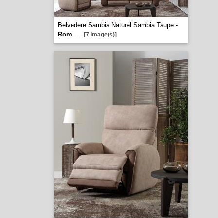
Belvedere Sambia Naturel Sambia Taupe -
Rom
...
[7 image(s)]