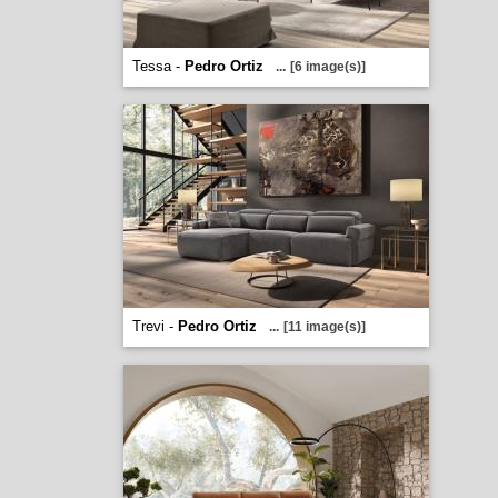
Tessa -
Pedro Ortiz
...
[6 image(s)]
Trevi -
Pedro Ortiz
...
[11 image(s)]