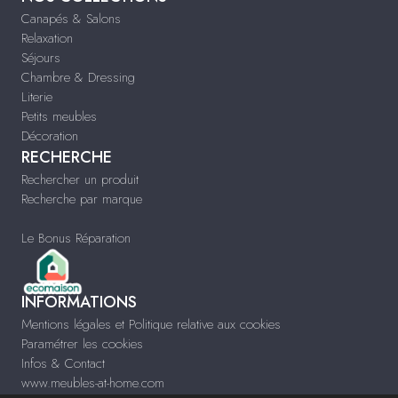
Canapés & Salons
Relaxation
Séjours
Chambre & Dressing
Literie
Petits meubles
Décoration
RECHERCHE
Rechercher un produit
Recherche par marque
Le Bonus Réparation
INFORMATIONS
Mentions légales et Politique relative aux cookies
Paramétrer les cookies
Infos & Contact
www.meubles-at-home.com