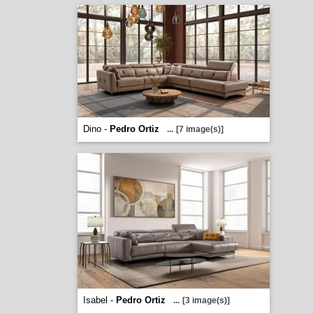
Dino -
Pedro Ortiz
...
[7 image(s)]
Isabel -
Pedro Ortiz
...
[3 image(s)]