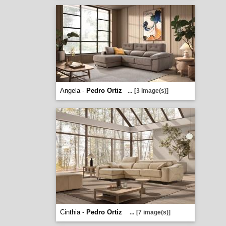
Angela -
Pedro Ortiz
...
[3 image(s)]
Cinthia -
Pedro Ortiz
...
[7 image(s)]