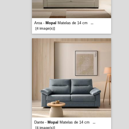
Aroa -
Mopal
Matelas de 14 cm
...
[4 image(s)]
Dante -
Mopal
Matelas de 14 cm
...
[4 image(s)]