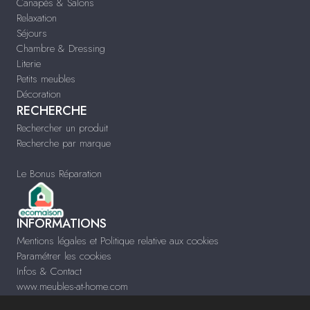
Canapés & Salons
Relaxation
Séjours
Chambre & Dressing
Literie
Petits meubles
Décoration
RECHERCHE
Rechercher un produit
Recherche par marque
Le Bonus Réparation
INFORMATIONS
Mentions légales et Politique relative aux cookies
Paramétrer les cookies
Infos & Contact
www.meubles-at-home.com