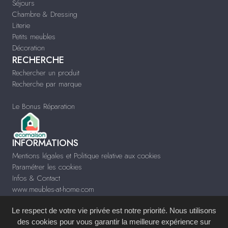
Séjours
Chambre & Dressing
Literie
Petits meubles
Décoration
RECHERCHE
Rechercher un produit
Recherche par marque
Le Bonus Réparation
INFORMATIONS
Mentions légales et Politique relative aux cookies
Paramétrer les cookies
Infos & Contact
www.meubles-at-home.com
Le respect de votre vie privée est notre priorité. Nous utilisons
des cookies pour vous garantir la meilleure expérience sur