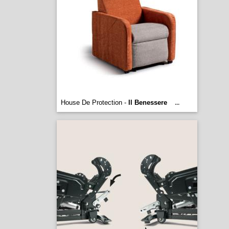
House De Protection -
Il Benessere
...