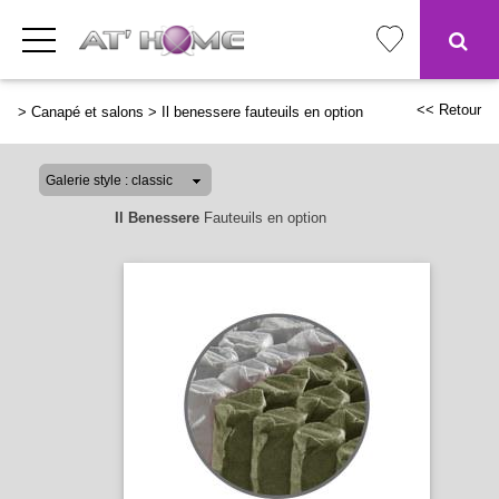
<< Retour
>
Canapé et salons
>
Il benessere fauteuils en option
Il Benessere
Fauteuils en option