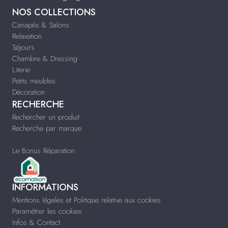
NOS COLLECTIONS
Canapés & Salons
Relaxation
Séjours
Chambre & Dressing
Literie
Petits meubles
Décoration
RECHERCHE
Rechercher un produit
Recherche par marque
Le Bonus Réparation
INFORMATIONS
Mentions légales et Politique relative aux cookies
Paramétrer les cookies
Infos & Contact