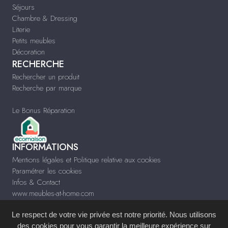
Séjours
Chambre & Dressing
Literie
Petits meubles
Décoration
RECHERCHE
Rechercher un produit
Recherche par marque
Le Bonus Réparation
INFORMATIONS
Mentions légales et Politique relative aux cookies
Paramétrer les cookies
Infos & Contact
www.meubles-at-home.com
Le respect de votre vie privée est notre priorité. Nous utilisons
des cookies pour vous garantir la meilleure expérience sur