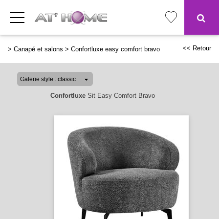
<< Retour
>
Canapé et salons
>
Confortluxe easy comfort bravo
Confortluxe
Sit Easy Comfort Bravo