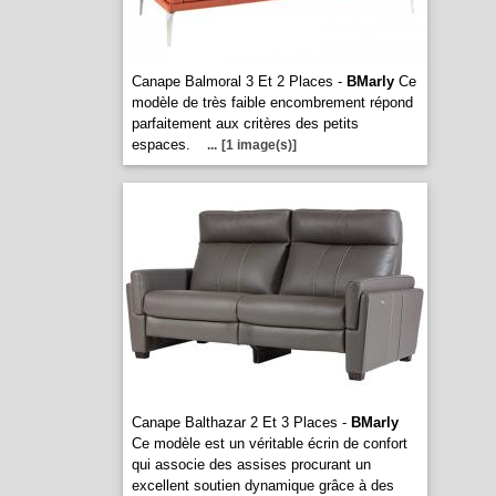
Canape Balmoral 3 Et 2 Places -
BMarly
Ce
modèle de très faible encombrement répond
parfaitement aux critères des petits
espaces.
...
[1 image(s)]
Canape Balthazar 2 Et 3 Places -
BMarly
Ce modèle est un véritable écrin de confort
qui associe des assises procurant un
excellent soutien dynamique grâce à des