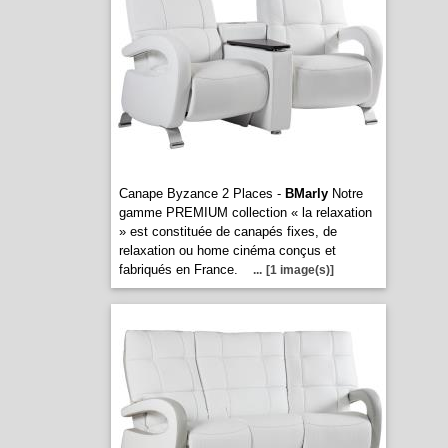
Canape Byzance 2 Places -
BMarly
Notre
gamme PREMIUM collection « la relaxation
» est constituée de canapés fixes, de
relaxation ou home cinéma conçus et
fabriqués en France.
...
[1 image(s)]