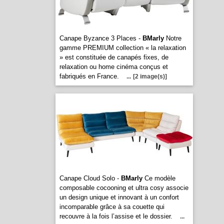
Canape Byzance 3 Places -
BMarly
Notre
gamme PREMIUM collection « la relaxation
» est constituée de canapés fixes, de
relaxation ou home cinéma conçus et
fabriqués en France.
...
[2 image(s)]
Canape Cloud Solo -
BMarly
Ce modèle
composable cocooning et ultra cosy associe
un design unique et innovant à un confort
incomparable grâce à sa couette qui
recouvre à la fois l’assise et le dossier.
...