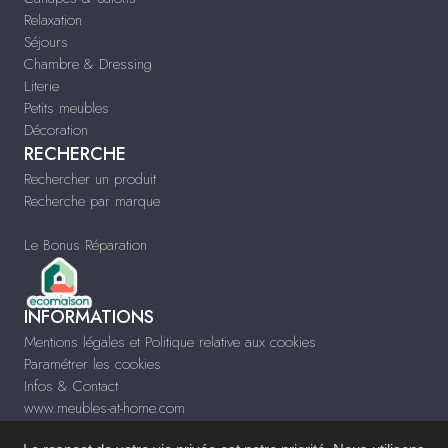
Relaxation
Séjours
Chambre & Dressing
Literie
Petits meubles
Décoration
RECHERCHE
Rechercher un produit
Recherche par marque
Le Bonus Réparation
INFORMATIONS
Mentions légales et Politique relative aux cookies
Paramétrer les cookies
Infos & Contact
www.meubles-at-home.com