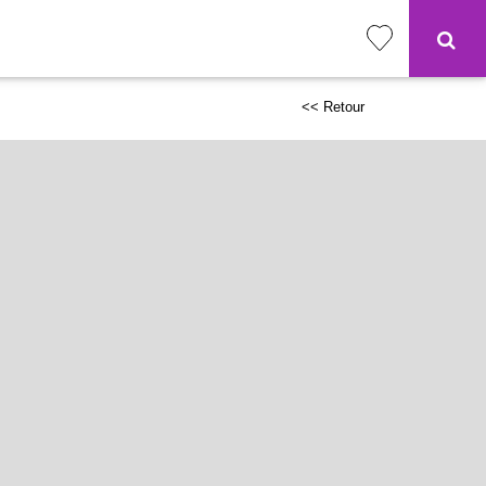
<< Retour