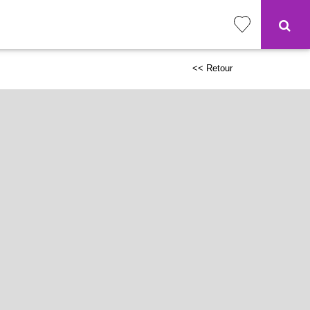
<< Retour