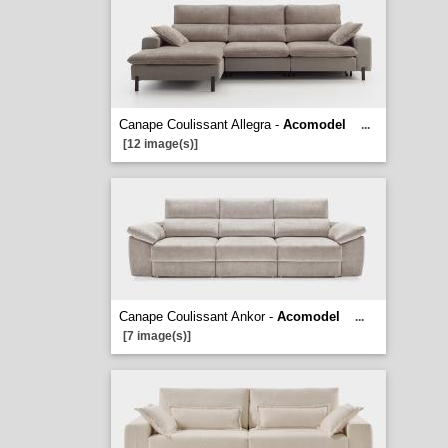
Canape Coulissant Allegra -
Acomodel
...
[12 image(s)]
Canape Coulissant Ankor -
Acomodel
...
[7 image(s)]