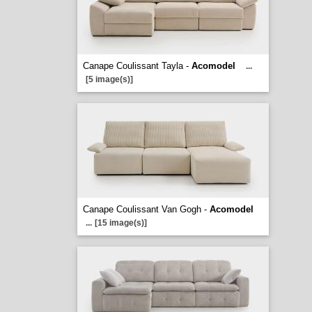
Canape Coulissant Tayla -
Acomodel
...
[5 image(s)]
Canape Coulissant Van Gogh -
Acomodel
...
[15 image(s)]