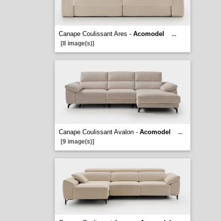
Canape Coulissant Ares -
Acomodel
...
[8 image(s)]
Canape Coulissant Avalon -
Acomodel
...
[9 image(s)]