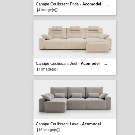
Canape Coulissant Frida -
Acomodel
...
[4 image(s)]
Canape Coulissant Joel -
Acomodel
...
[7 image(s)]
Canape Coulissant Laya -
Acomodel
...
[10 image(s)]