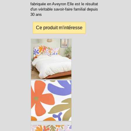
fabriquée en Aveyron Elle est le résultat
d'un véritable savoir-faire familial depuis
30 ans
Ce produit m'intéresse