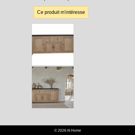
Ce produit m'intéresse
© 2026 At Home