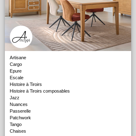
Artisane
Cargo
Epure
Escale
Histoire à Tiroirs
Histoire à Tiroirs composables
Jazz
Nuances
Passerelle
Patchwork
Tango
Chaises