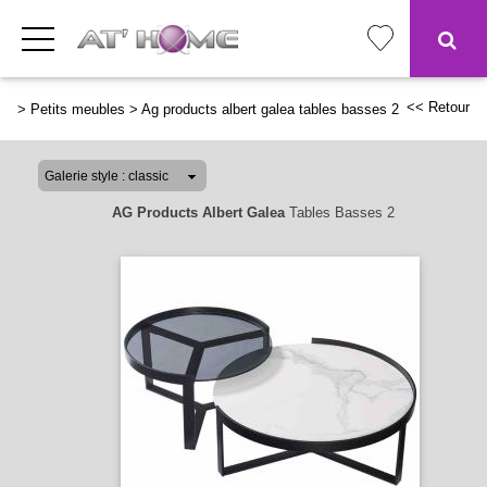
<< Retour
>
Petits meubles
>
Ag products albert galea tables basses 2
AG Products Albert Galea
Tables Basses 2