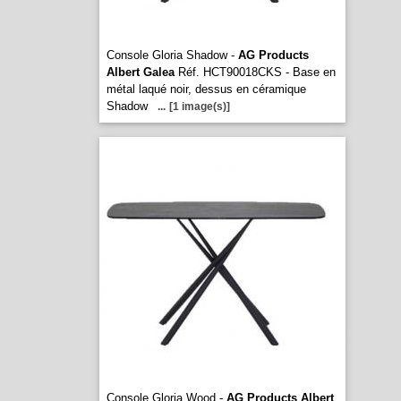
Console Gloria Shadow -
AG Products
Albert Galea
Réf. HCT90018CKS - Base en
métal laqué noir, dessus en céramique
Shadow
...
[1 image(s)]
Console Gloria Wood -
AG Products Albert