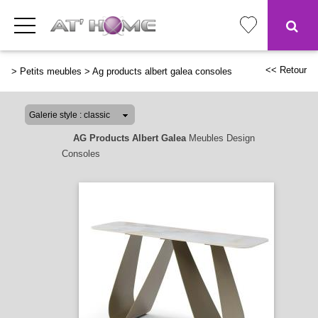
<< Retour
>
Petits meubles
>
Ag products albert galea consoles
AG Products Albert Galea
Meubles Design
Consoles