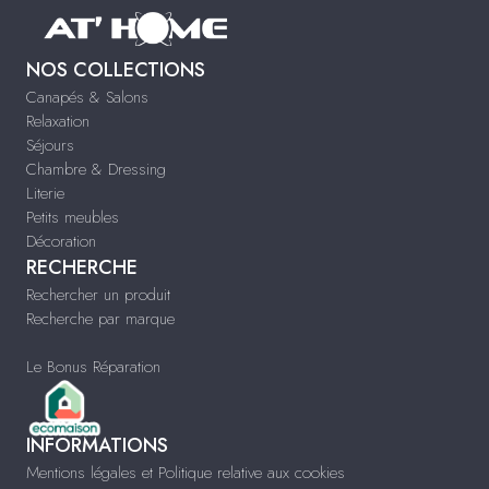
NOS COLLECTIONS
Canapés & Salons
Relaxation
Séjours
Chambre & Dressing
Literie
Petits meubles
Décoration
RECHERCHE
Rechercher un produit
Recherche par marque
Le Bonus Réparation
INFORMATIONS
Mentions légales et Politique relative aux cookies