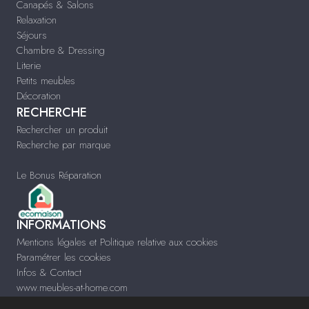
Canapés & Salons
Relaxation
Séjours
Chambre & Dressing
Literie
Petits meubles
Décoration
RECHERCHE
Rechercher un produit
Recherche par marque
Le Bonus Réparation
INFORMATIONS
Mentions légales et Politique relative aux cookies
Paramétrer les cookies
Infos & Contact
www.meubles-at-home.com