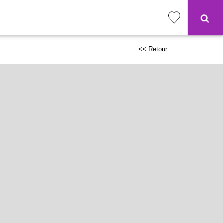
<< Retour