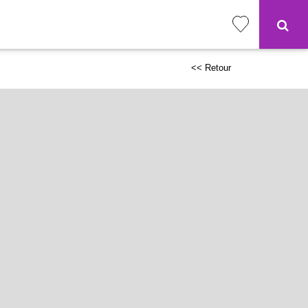
<< Retour