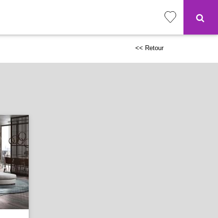
<< Retour