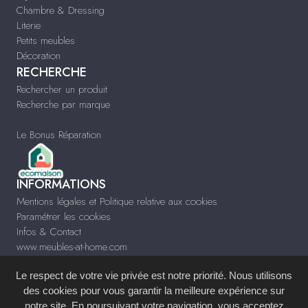
Chambre & Dressing
Literie
Petits meubles
Décoration
RECHERCHE
Rechercher un produit
Recherche par marque
Le Bonus Réparation
INFORMATIONS
Mentions légales et Politique relative aux cookies
Paramétrer les cookies
Infos & Contact
www.meubles-at-home.com
Le respect de votre vie privée est notre priorité. Nous utilisons
des cookies pour vous garantir la meilleure expérience sur
notre site. En poursuivant votre navigation, vous acceptez