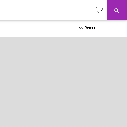
<< Retour