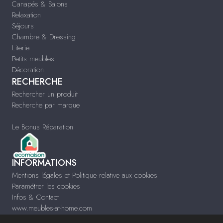
Canapés & Salons
Relaxation
Séjours
Chambre & Dressing
Literie
Petits meubles
Décoration
RECHERCHE
Rechercher un produit
Recherche par marque
Le Bonus Réparation
INFORMATIONS
Mentions légales et Politique relative aux cookies
Paramétrer les cookies
Infos & Contact
www.meubles-at-home.com