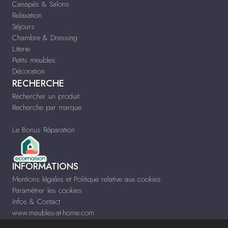
Canapés & Salons
Relaxation
Séjours
Chambre & Dressing
Literie
Petits meubles
Décoration
RECHERCHE
Rechercher un produit
Recherche par marque
Le Bonus Réparation
INFORMATIONS
Mentions légales et Politique relative aux cookies
Paramétrer les cookies
Infos & Contact
www.meubles-at-home.com