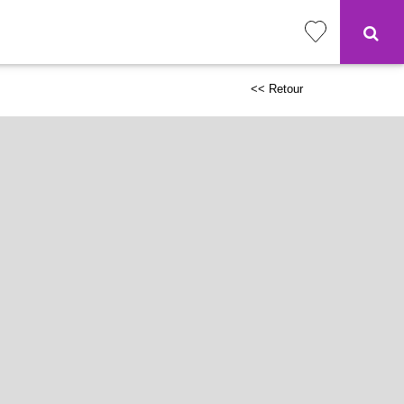
<< Retour