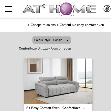
>
Canapé et salons
>
Confortluxe easy comfort sven
Confortluxe
Sit Easy Comfort Sven
Sit Easy Comfort Sven -
Confortluxe
...